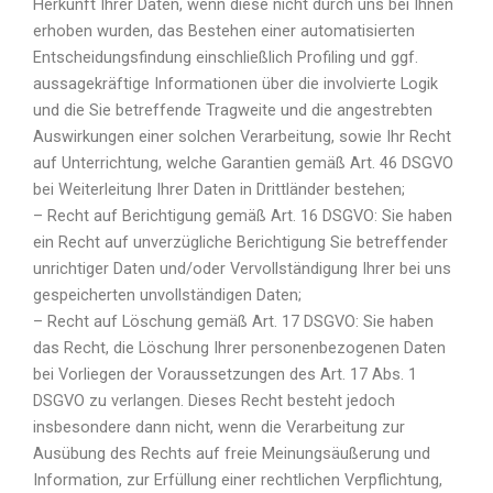
Herkunft Ihrer Daten, wenn diese nicht durch uns bei Ihnen
erhoben wurden, das Bestehen einer automatisierten
Entscheidungsfindung einschließlich Profiling und ggf.
aussagekräftige Informationen über die involvierte Logik
und die Sie betreffende Tragweite und die angestrebten
Auswirkungen einer solchen Verarbeitung, sowie Ihr Recht
auf Unterrichtung, welche Garantien gemäß Art. 46 DSGVO
bei Weiterleitung Ihrer Daten in Drittländer bestehen;
– Recht auf Berichtigung gemäß Art. 16 DSGVO: Sie haben
ein Recht auf unverzügliche Berichtigung Sie betreffender
unrichtiger Daten und/oder Vervollständigung Ihrer bei uns
gespeicherten unvollständigen Daten;
– Recht auf Löschung gemäß Art. 17 DSGVO: Sie haben
das Recht, die Löschung Ihrer personenbezogenen Daten
bei Vorliegen der Voraussetzungen des Art. 17 Abs. 1
DSGVO zu verlangen. Dieses Recht besteht jedoch
insbesondere dann nicht, wenn die Verarbeitung zur
Ausübung des Rechts auf freie Meinungsäußerung und
Information, zur Erfüllung einer rechtlichen Verpflichtung,