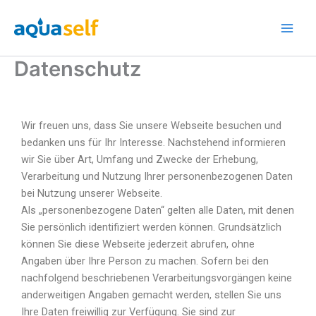
Zum
Inhalt
springen
Datenschutz
Wir freuen uns, dass Sie unsere Webseite besuchen und
bedanken uns für Ihr Interesse. Nachstehend informieren
wir Sie über Art, Umfang und Zwecke der Erhebung,
Verarbeitung und Nutzung Ihrer personenbezogenen Daten
bei Nutzung unserer Webseite.
Als „personenbezogene Daten“ gelten alle Daten, mit denen
Sie persönlich identifiziert werden können. Grundsätzlich
können Sie diese Webseite jederzeit abrufen, ohne
Angaben über Ihre Person zu machen. Sofern bei den
nachfolgend beschriebenen Verarbeitungsvorgängen keine
anderweitigen Angaben gemacht werden, stellen Sie uns
Ihre Daten freiwillig zur Verfügung. Sie sind zur