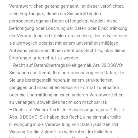
Verantwortlichen geltend gemacht, ist dieser verpflichtet,
allen Empfängern, denen die Sie betreffenden
personenbezogenen Daten offengelegt wurden, diese
Berichtigung oder Löschung der Daten oder Einschränkung
der Verarbeitung mitzuteilen, es sei denn, dies erweist sich
als unmöglich oder ist mit einem unverhältnismäßigen
Aufwand verbunden. Ihnen steht das Recht zu, über diese
Empfänger unterrichtet zu werden.
– Recht auf Datenübertragbarkeit gemäß Art. 20 DSGVO:
Sie haben das Recht, Ihre personenbezogenen Daten, die
Sie uns bereitgestellt haben, in einem strukturierten,
gängigen und maschinenlesebaren Format zu erhalten
oder die Übermittlung an einen anderen Verantwortlichen
zu verlangen, soweit dies technisch machbar ist;
– Recht auf Widerruf erteilter Einwilligungen gemäß Art. 7
Abs. 3 DSGVO: Sie haben das Recht, eine einmal erteilte
Einwilligung in die Verarbeitung von Daten jederzeit mit
Wirkung für die Zukunft zu widerrufen. Im Falle des