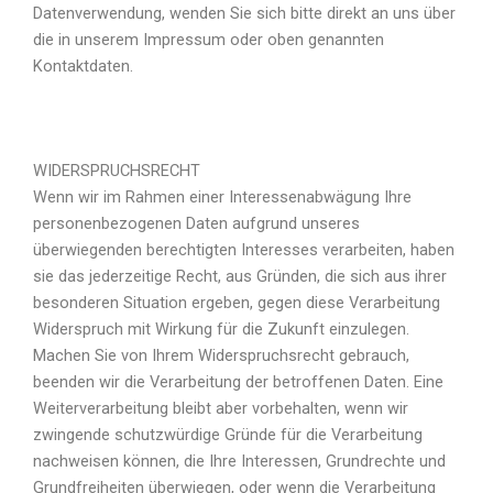
Datenverwendung, wenden Sie sich bitte direkt an uns über
die in unserem Impressum oder oben genannten
Kontaktdaten.
WIDERSPRUCHSRECHT
Wenn wir im Rahmen einer Interessenabwägung Ihre
personenbezogenen Daten aufgrund unseres
überwiegenden berechtigten Interesses verarbeiten, haben
sie das jederzeitige Recht, aus Gründen, die sich aus ihrer
besonderen Situation ergeben, gegen diese Verarbeitung
Widerspruch mit Wirkung für die Zukunft einzulegen.
Machen Sie von Ihrem Widerspruchsrecht gebrauch,
beenden wir die Verarbeitung der betroffenen Daten. Eine
Weiterverarbeitung bleibt aber vorbehalten, wenn wir
zwingende schutzwürdige Gründe für die Verarbeitung
nachweisen können, die Ihre Interessen, Grundrechte und
Grundfreiheiten überwiegen, oder wenn die Verarbeitung