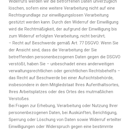
Widerrufs werden wir die betroffenen Daten unverzüglich
löschen, sofern eine weitere Verarbeitung nicht auf eine
Rechtsgrundlage zur einwilligungslosen Verarbeitung
gestützt werden kann. Durch den Widerruf der Einwilligung
wird die Rechtmäßigkeit, der aufgrund der Einwilligung bis
zum Widerruf erfolgten Verarbeitung, nicht berührt;
– Recht auf Beschwerde gemäß Art. 77 DSGVO: Wenn Sie
der Ansicht sind, dass die Verarbeitung der Sie
betreffenden personenbezogenen Daten gegen die DSGVO
verstößt, haben Sie – unbeschadet eines anderweitigen
verwaltungsrechtlichen oder gerichtlichen Rechtsbehelfs –
das Recht auf Beschwerde bei einer Aufsichtsbehörde,
insbesondere in dem Mitgliedstaat Ihres Aufenthaltsortes,
Ihres Arbeitsplatzes oder des Ortes des mutmaßlichen
Verstoßes.
Bei Fragen zur Erhebung, Verarbeitung oder Nutzung Ihrer
personenbezogenen Daten, bei Auskünften, Berichtigung,
Sperrung oder Löschung von Daten sowie Widerruf erteilter
Einwilligungen oder Widerspruch gegen eine bestimmte