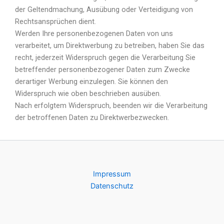
der Geltendmachung, Ausübung oder Verteidigung von
Rechtsansprüchen dient.
Werden Ihre personenbezogenen Daten von uns
verarbeitet, um Direktwerbung zu betreiben, haben Sie das
recht, jederzeit Widerspruch gegen die Verarbeitung Sie
betreffender personenbezogener Daten zum Zwecke
derartiger Werbung einzulegen. Sie können den
Widerspruch wie oben beschrieben ausüben.
Nach erfolgtem Widerspruch, beenden wir die Verarbeitung
der betroffenen Daten zu Direktwerbezwecken.
Impressum
Datenschutz