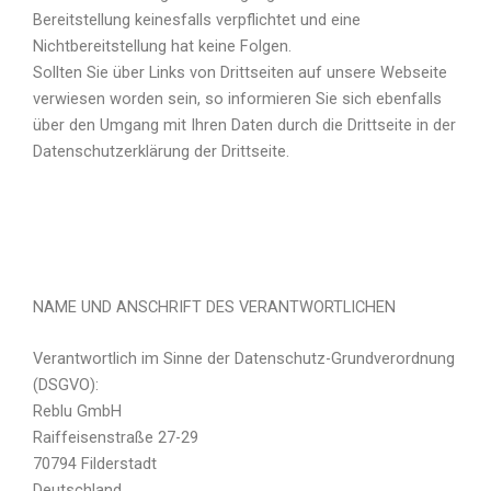
Bereitstellung keinesfalls verpflichtet und eine
Nichtbereitstellung hat keine Folgen.
Sollten Sie über Links von Drittseiten auf unsere Webseite
verwiesen worden sein, so informieren Sie sich ebenfalls
über den Umgang mit Ihren Daten durch die Drittseite in der
Datenschutzerklärung der Drittseite.
NAME UND ANSCHRIFT DES VERANTWORTLICHEN
Verantwortlich im Sinne der Datenschutz-Grundverordnung
(DSGVO):
Reblu GmbH
Raiffeisenstraße 27-29
70794 Filderstadt
Deutschland