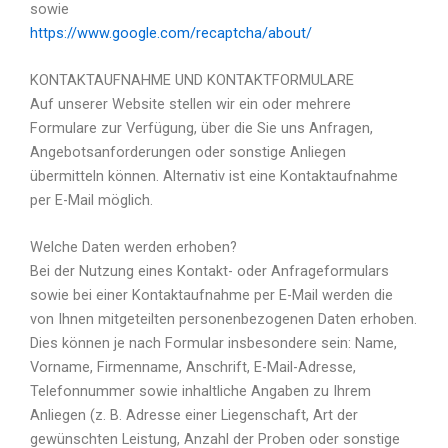
sowie
https://www.google.com/recaptcha/about/
KONTAKTAUFNAHME UND KONTAKTFORMULARE
Auf unserer Website stellen wir ein oder mehrere
Formulare zur Verfügung, über die Sie uns Anfragen,
Angebotsanforderungen oder sonstige Anliegen
übermitteln können. Alternativ ist eine Kontaktaufnahme
per E-Mail möglich.
Welche Daten werden erhoben?
Bei der Nutzung eines Kontakt- oder Anfrageformulars
sowie bei einer Kontaktaufnahme per E-Mail werden die
von Ihnen mitgeteilten personenbezogenen Daten erhoben.
Dies können je nach Formular insbesondere sein: Name,
Vorname, Firmenname, Anschrift, E-Mail-Adresse,
Telefonnummer sowie inhaltliche Angaben zu Ihrem
Anliegen (z. B. Adresse einer Liegenschaft, Art der
gewünschten Leistung, Anzahl der Proben oder sonstige