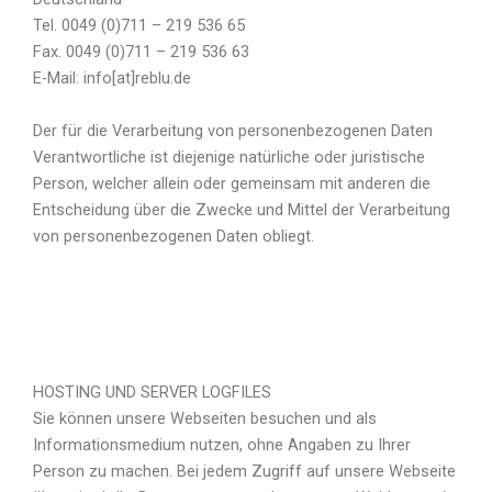
Tel. 0049 (0)711 – 219 536 65
Fax. 0049 (0)711 – 219 536 63
E-Mail: info[at]reblu.de
Der für die Verarbeitung von personenbezogenen Daten
Verantwortliche ist diejenige natürliche oder juristische
Person, welcher allein oder gemeinsam mit anderen die
Entscheidung über die Zwecke und Mittel der Verarbeitung
von personenbezogenen Daten obliegt.
HOSTING UND SERVER LOGFILES
Sie können unsere Webseiten besuchen und als
Informationsmedium nutzen, ohne Angaben zu Ihrer
Person zu machen. Bei jedem Zugriff auf unsere Webseite