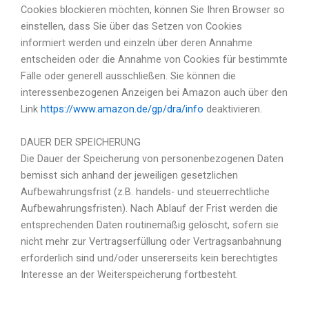
Cookies blockieren möchten, können Sie Ihren Browser so
einstellen, dass Sie über das Setzen von Cookies
informiert werden und einzeln über deren Annahme
entscheiden oder die Annahme von Cookies für bestimmte
Fälle oder generell ausschließen. Sie können die
interessenbezogenen Anzeigen bei Amazon auch über den
Link
https://www.amazon.de/gp/dra/info
deaktivieren.
DAUER DER SPEICHERUNG
Die Dauer der Speicherung von personenbezogenen Daten
bemisst sich anhand der jeweiligen gesetzlichen
Aufbewahrungsfrist (z.B. handels- und steuerrechtliche
Aufbewahrungsfristen). Nach Ablauf der Frist werden die
entsprechenden Daten routinemäßig gelöscht, sofern sie
nicht mehr zur Vertragserfüllung oder Vertragsanbahnung
erforderlich sind und/oder unsererseits kein berechtigtes
Interesse an der Weiterspeicherung fortbesteht.