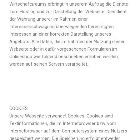
Wirtschaftsraums erbringt in unserem Auftrag die Dienste
zum Hosting und zur Darstellung der Webseite. Dies dient
der Wahrung unserer im Rahmen einer
Interessensabwägung überwiegenden berechtigten
Interessen an einer korrekten Darstellung unseres
Angebots. Alle Daten, die im Rahmen der Nutzung dieser
Webseite oder in dafür vorgesehenen Formularen im
Onlineshop wie folgend beschrieben erhoben werden,
werden auf seinen Servern verarbeitet.
COOKIES
Unsere Webseite verwendet Cookies. Cookies sind
Textinformationen, die im Internetbrowser bzw. vom
Internetbrowser auf dem Computersystem eines Nutzers
gespeichert werden. Die Speicherung erfolgt entweder