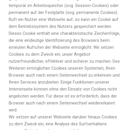
temporär im Arbeitsspeicher (sog. Session-Cookies) oder
permanent auf der Festplatte (sog. permanente Cookies).
Ruft ein Nutzer eine Webseite auf, so kann ein Cookie auf
dem Betriebssystem des Nutzers gespeichert werden.
Dieses Cookie enthält eine charakteristische Zeichenfolge,
die eine eindeutige Identifizierung des Browsers beim
erneuten Aufrufen der Webseite ermöglicht. Wir setzen
Cookies zu dem Zweck ein, unser Angebot
nutzerfreundlicher, effektiver und sicherer zu machen. Des
Weiteren ermöglichen Cookies unseren Systemen, Ihren
Browser auch nach einem Seitenwechsel zu erkennen und
Ihnen Services anzubieten. Einige Funktionen unserer
Internetseite können ohne den Einsatz von Cookies nicht
angeboten werden. Für diese ist es erforderlich, dass der
Browser auch nach einem Seitenwechsel wiedererkannt
wird.
Wir setzen auf unserer Webseite darüber hinaus Cookies
zu dem Zweck ein, eine Analyse des Surfverhaltens