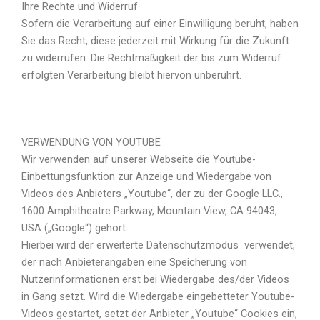
Ihre Rechte und Widerruf
Sofern die Verarbeitung auf einer Einwilligung beruht, haben
Sie das Recht, diese jederzeit mit Wirkung für die Zukunft
zu widerrufen. Die Rechtmäßigkeit der bis zum Widerruf
erfolgten Verarbeitung bleibt hiervon unberührt.
VERWENDUNG VON YOUTUBE
Wir verwenden auf unserer Webseite die Youtube-
Einbettungsfunktion zur Anzeige und Wiedergabe von
Videos des Anbieters „Youtube“, der zu der Google LLC.,
1600 Amphitheatre Parkway, Mountain View, CA 94043,
USA („Google“) gehört.
Hierbei wird der erweiterte Datenschutzmodus verwendet,
der nach Anbieterangaben eine Speicherung von
Nutzerinformationen erst bei Wiedergabe des/der Videos
in Gang setzt. Wird die Wiedergabe eingebetteter Youtube-
Videos gestartet, setzt der Anbieter „Youtube“ Cookies ein,