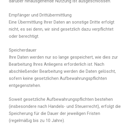
darüber hinausgehende Nutzung ist ausgeschlossen.
Empfänger und Drittübermittlung
Eine Übermittlung Ihrer Daten an sonstige Dritte erfolgt
nicht, es sei denn, wir sind gesetzlich dazu verpflichtet
oder berechtigt.
Speicherdauer
Ihre Daten werden nur so lange gespeichert, wie dies zur
Bearbeitung Ihres Anliegens erforderlich ist. Nach
abschließender Bearbeitung werden die Daten gelöscht,
sofern keine gesetzlichen Aufbewahrungspflichten
entgegenstehen.
Soweit gesetzliche Aufbewahrungspflichten bestehen
(insbesondere nach Handels- und Steuerrecht), erfolgt die
Speicherung für die Dauer der jeweiligen Fristen
(regelmäßig bis zu 10 Jahre).