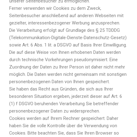
unserer Seitenbesucher zu ermöglichen.
Ferner verwenden wir Cookies zu dem Zweck,
Seitenbesucher anschließend auf anderen Webseiten mit
gezielter, interessenbezogener Werbung anzusprechen.
Die Verarbeitung erfolgt auf Grundlage des § 25 TDDDG
(Telekommunikation-Digitale-Dienste-Datenschutz-Gesetz)
sowie Art. 6 Abs. 1 lit. a DSGVO auf Basis Ihrer Einwilligung.
Die auf diese Weise von Ihnen erhobenen Daten werden
durch technische Vorkehrungen pseudonymisiert. Eine
Zuordnung der Daten zu Ihrer Person ist daher nicht mehr
möglich. Die Daten werden nicht gemeinsam mit sonstigen
personenbezogenen Daten von Ihnen gespeichert.
Sie haben das Recht aus Gründen, die sich aus Ihrer
besonderen Situation ergeben, jederzeit dieser auf Art. 6
(1) f DSGVO beruhenden Verarbeitung Sie betreffender
personenbezogener Daten zu widersprechen.
Cookies werden auf Ihrem Rechner gespeichert. Daher
haben Sie die volle Kontrolle über die Verwendung von
Cookies. Bitte beachten Sie, dass Sie Ihren Browser so