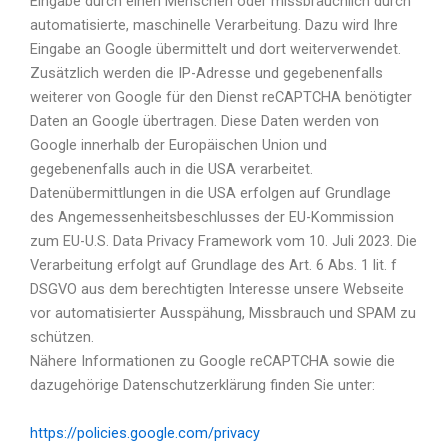
Eingabe durch einen Menschen oder missbräuchlich durch
automatisierte, maschinelle Verarbeitung. Dazu wird Ihre
Eingabe an Google übermittelt und dort weiterverwendet.
Zusätzlich werden die IP-Adresse und gegebenenfalls
weiterer von Google für den Dienst reCAPTCHA benötigter
Daten an Google übertragen. Diese Daten werden von
Google innerhalb der Europäischen Union und
gegebenenfalls auch in die USA verarbeitet.
Datenübermittlungen in die USA erfolgen auf Grundlage
des Angemessenheitsbeschlusses der EU-Kommission
zum EU-U.S. Data Privacy Framework vom 10. Juli 2023. Die
Verarbeitung erfolgt auf Grundlage des Art. 6 Abs. 1 lit. f
DSGVO aus dem berechtigten Interesse unsere Webseite
vor automatisierter Ausspähung, Missbrauch und SPAM zu
schützen.
Nähere Informationen zu Google reCAPTCHA sowie die
dazugehörige Datenschutzerklärung finden Sie unter:
https://policies.google.com/privacy