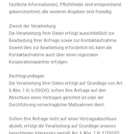
fachliche Informationen). Pflichtfelder sind entsprechend
gekennzeichnet; alle weiteren Angaben sind freiwillig.
Zweck der Verarbeitung
Die Verarbeitung Ihrer Daten erfolgt ausschließlich zur
Bearbeitung Ihrer Anfrage sowie zur Kontaktaufnahme.
Soweit dies zur Bearbeitung erforderlich ist, kann die
Kontaktaufnahme auch über einen regionalen
Kooperationspartner erfolgen.
Rechtsgrundlagen
Die Verarbeitung Ihrer Daten erfolgt auf Grundlage von Art.
6 Abs. 1 lit. b DSGVO, sofern Ihre Anfrage auf den
Abschluss eines Vertrages gerichtet ist oder der
Durchführung vorvertraglicher Maßnahmen dient.
Sofern Ihre Anfrage nicht auf einen Vertragsabschluss
abzielt, erfolgt die Verarbeitung auf Grundlage unseres
berechtigten Interesses gemäß Art. 6 Abs. 1 lit. f DSGVO