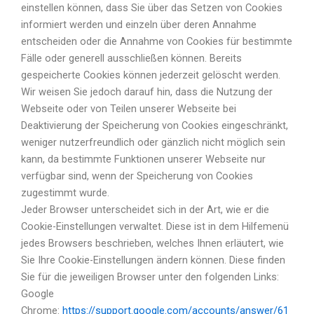
einstellen können, dass Sie über das Setzen von Cookies
informiert werden und einzeln über deren Annahme
entscheiden oder die Annahme von Cookies für bestimmte
Fälle oder generell ausschließen können. Bereits
gespeicherte Cookies können jederzeit gelöscht werden.
Wir weisen Sie jedoch darauf hin, dass die Nutzung der
Webseite oder von Teilen unserer Webseite bei
Deaktivierung der Speicherung von Cookies eingeschränkt,
weniger nutzerfreundlich oder gänzlich nicht möglich sein
kann, da bestimmte Funktionen unserer Webseite nur
verfügbar sind, wenn der Speicherung von Cookies
zugestimmt wurde.
Jeder Browser unterscheidet sich in der Art, wie er die
Cookie-Einstellungen verwaltet. Diese ist in dem Hilfemenü
jedes Browsers beschrieben, welches Ihnen erläutert, wie
Sie Ihre Cookie-Einstellungen ändern können. Diese finden
Sie für die jeweiligen Browser unter den folgenden Links:
Google
Chrome:
https://support.google.com/accounts/answer/61