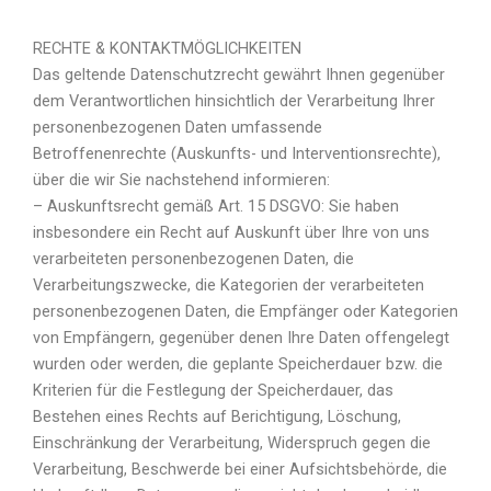
RECHTE & KONTAKTMÖGLICHKEITEN
Das geltende Datenschutzrecht gewährt Ihnen gegenüber
dem Verantwortlichen hinsichtlich der Verarbeitung Ihrer
personenbezogenen Daten umfassende
Betroffenenrechte (Auskunfts- und Interventionsrechte),
über die wir Sie nachstehend informieren:
– Auskunftsrecht gemäß Art. 15 DSGVO: Sie haben
insbesondere ein Recht auf Auskunft über Ihre von uns
verarbeiteten personenbezogenen Daten, die
Verarbeitungszwecke, die Kategorien der verarbeiteten
personenbezogenen Daten, die Empfänger oder Kategorien
von Empfängern, gegenüber denen Ihre Daten offengelegt
wurden oder werden, die geplante Speicherdauer bzw. die
Kriterien für die Festlegung der Speicherdauer, das
Bestehen eines Rechts auf Berichtigung, Löschung,
Einschränkung der Verarbeitung, Widerspruch gegen die
Verarbeitung, Beschwerde bei einer Aufsichtsbehörde, die