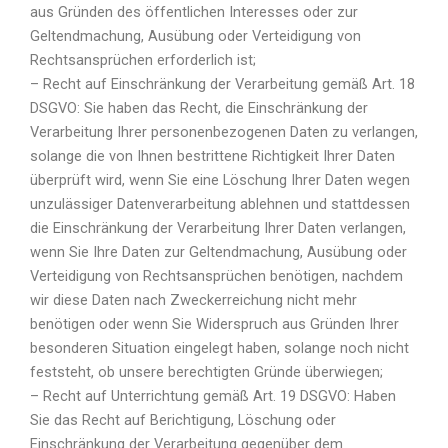
aus Gründen des öffentlichen Interesses oder zur
Geltendmachung, Ausübung oder Verteidigung von
Rechtsansprüchen erforderlich ist;
– Recht auf Einschränkung der Verarbeitung gemäß Art. 18
DSGVO: Sie haben das Recht, die Einschränkung der
Verarbeitung Ihrer personenbezogenen Daten zu verlangen,
solange die von Ihnen bestrittene Richtigkeit Ihrer Daten
überprüft wird, wenn Sie eine Löschung Ihrer Daten wegen
unzulässiger Datenverarbeitung ablehnen und stattdessen
die Einschränkung der Verarbeitung Ihrer Daten verlangen,
wenn Sie Ihre Daten zur Geltendmachung, Ausübung oder
Verteidigung von Rechtsansprüchen benötigen, nachdem
wir diese Daten nach Zweckerreichung nicht mehr
benötigen oder wenn Sie Widerspruch aus Gründen Ihrer
besonderen Situation eingelegt haben, solange noch nicht
feststeht, ob unsere berechtigten Gründe überwiegen;
– Recht auf Unterrichtung gemäß Art. 19 DSGVO: Haben
Sie das Recht auf Berichtigung, Löschung oder
Einschränkung der Verarbeitung gegenüber dem