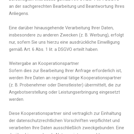
an der sachgerechten Bearbeitung und Beantwortung Ihres
Anliegens.
Eine darüber hinausgehende Verarbeitung Ihrer Daten,
insbesondere zu anderen Zwecken (z. B. Werbung), erfolgt
nur, sofern Sie uns hierzu eine ausdrückliche Einwilligung
gemäß Art. 6 Abs. 1 lit. a DSGVO erteilt haben.
Weitergabe an Kooperationspartner
Sofern dies zur Bearbeitung Ihrer Anfrage erforderlich ist,
werden Ihre Daten an regional tätige Kooperationspartner
(z. B. Probenehmer oder Dienstleister) übermittelt, die zur
Angebotserstellung oder Leistungserbringung eingesetzt
werden.
Diese Kooperationspartner sind vertraglich zur Einhaltung
der datenschutzrechtlichen Vorschriften verpflichtet und
verarbeiten Ihre Daten ausschließlich zweckgebunden. Eine